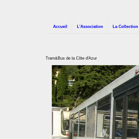
Accueil
L'Association
La Collection
Tram&Bus de la Côte d'Azur